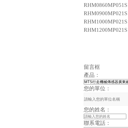
RHM0860MP051S
RHM0900MP021S
RHM1000MP021S
RHM1200MP021S
留言框
產品：
您的單位：
您的姓名：
聯系電話：