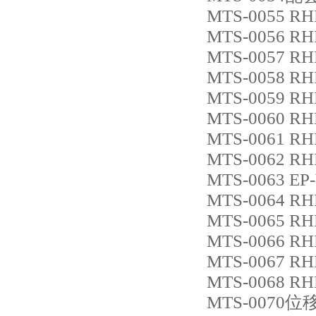
MTS-0055 R
MTS-0056 R
MTS-0057 R
MTS-0058 R
MTS-0059 R
MTS-0060 R
MTS-0061 R
MTS-0062 R
MTS-0063 EP
MTS-0064 R
MTS-0065 RH
MTS-0066 R
MTS-0067 R
MTS-0068 R
MTS-0070位