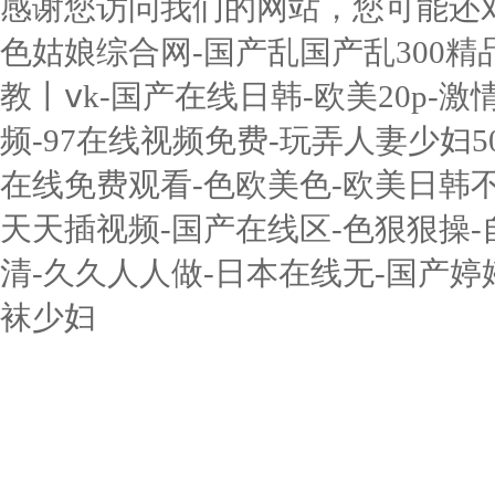
感谢您访问我们的网站，您可能还
色姑娘综合网-国产乱国产乱300精
教丨ⅴk-国产在线日韩-欧美20p-激
频-97在线视频免费-玩弄人妻少妇5
在线免费观看-色欧美色-欧美日韩
天天插视频-国产在线区-色狠狠操-
清-久久人人做-日本在线无-国产婷
袜少妇