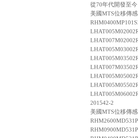
從70年代開發至
美國MTS位移傳
RHM0400MP101S
LHAT005M02002
LHAT007M02002
LHAT005M03002
LHAT005M03502
LHAT007M03502
LHAT005M05002
LHAT005M05502
LHAT005M06002
201542-2
美國MTS位移傳感器
RHM2600MD531
RHM0900MD531