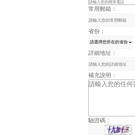
常用郵箱：
省份：
詳細地址：
補充說明：
驗證碼：